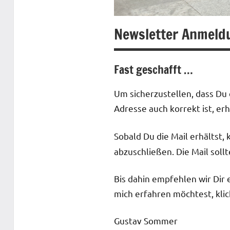
Newsletter Anmeld
Fast geschafft …
Um sicherzustellen, dass Du
Adresse auch korrekt ist, er
Sobald Du die Mail erhältst, k
abzuschließen. Die Mail sollt
Bis dahin empfehlen wir Dir 
mich erfahren möchtest, kli
Gustav Sommer