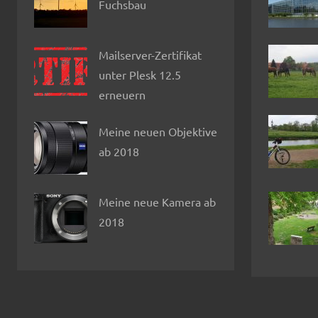
Fuchsbau
Mailserver-Zertifikat
unter Plesk 12.5
erneuern
Meine neuen Objektive
ab 2018
Meine neue Kamera ab
2018