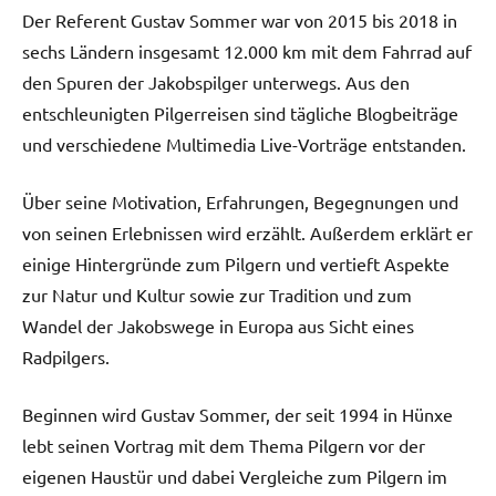
Der Referent Gustav Sommer war von 2015 bis 2018 in
sechs Ländern insgesamt 12.000 km mit dem Fahrrad auf
den Spuren der Jakobspilger unterwegs. Aus den
entschleunigten Pilgerreisen sind tägliche Blogbeiträge
und verschiedene Multimedia Live-Vorträge entstanden.
Über seine Motivation, Erfahrungen, Begegnungen und
von seinen Erlebnissen wird erzählt. Außerdem erklärt er
einige Hintergründe zum Pilgern und vertieft Aspekte
zur Natur und Kultur sowie zur Tradition und zum
Wandel der Jakobswege in Europa aus Sicht eines
Radpilgers.
Beginnen wird Gustav Sommer, der seit 1994 in Hünxe
lebt seinen Vortrag mit dem Thema Pilgern vor der
eigenen Haustür und dabei Vergleiche zum Pilgern im