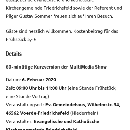
Kirchengemeinde Friedrichsfeld sowie der Referent und
Pilger Gustav Sommer freuen sich auf Ihren Besuch.
Gäste sind herzlich willkommen. Kostenbeitrag für das
Frühstück 5,- €
Details
60-minütige Kurzversion der MultiMedia Show
Datum:
6. Februar 2020
Zeit:
09:00 Uhr bis 11:00 Uhr
(eine Stunde Frühstück,
eine Stunde Vortrag)
Veranstaltungsort:
Ev. Gemeindehaus, Wilhelmstr. 34,
46562 Voerde-Friedrichsfeld
(Niederrhein)
Veranstalter:
Evangelische und Katholische
Kirchengemeinde Friedrichsfeld