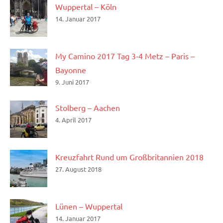
Wuppertal – Köln
14. Januar 2017
My Camino 2017 Tag 3-4 Metz – Paris –
Bayonne
9. Juni 2017
Stolberg – Aachen
4. April 2017
Kreuzfahrt Rund um Großbritannien 2018
27. August 2018
Lünen – Wuppertal
14. Januar 2017