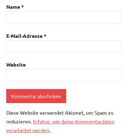
Name
*
E-Mail-Adresse
*
Website
Diese Website verwendet Akismet, um Spam zu
reduzieren.
Erfahre, wie deine Kommentardaten
verarbeitet werden.