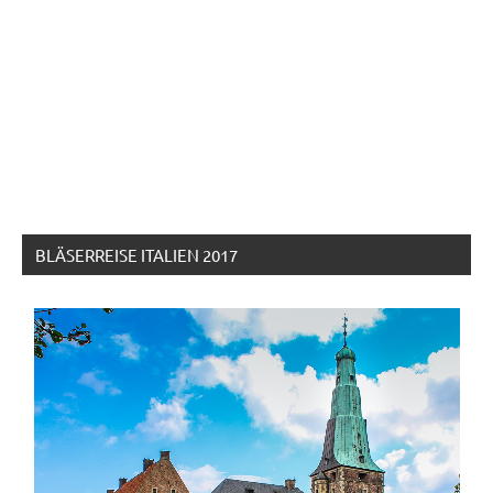
BLÄSERREISE ITALIEN 2017