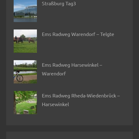
Straßburg Tag3
Ems Radweg Warendorf – Telgte
Ems Radweg Harsewinkel –
Warendorf
Ems Radweg Rheda-Wiedenbrück –
Harsewinkel