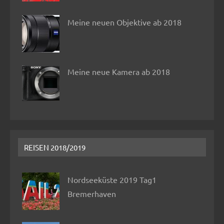
Meine neuen Objektive ab 2018
Meine neue Kamera ab 2018
REISEN 2018/2019
Nordseeküste 2019 Tag1
Bremerhaven