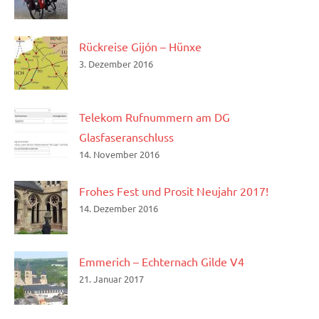
Rückreise Gijón – Hünxe
3. Dezember 2016
Telekom Rufnummern am DG
Glasfaseranschluss
14. November 2016
Frohes Fest und Prosit Neujahr 2017!
14. Dezember 2016
Emmerich – Echternach Gilde V4
21. Januar 2017