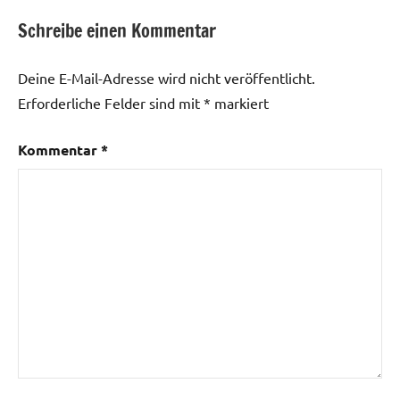
Schreibe einen Kommentar
Deine E-Mail-Adresse wird nicht veröffentlicht.
Erforderliche Felder sind mit
*
markiert
Kommentar
*