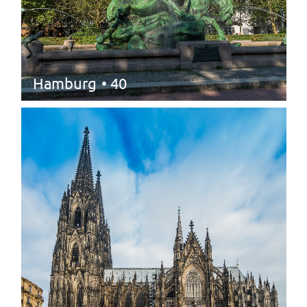
Hamburg
• 40