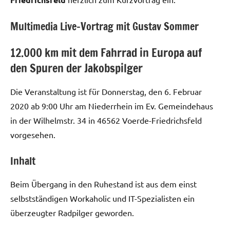
Multimedia Live-Vortrag mit Gustav Sommer
12.000 km mit dem Fahrrad in Europa auf
den Spuren der Jakobspilger
Die Veranstaltung ist für Donnerstag, den 6. Februar
2020 ab 9:00 Uhr am Niederrhein im Ev. Gemeindehaus
in der Wilhelmstr. 34 in 46562 Voerde-Friedrichsfeld
vorgesehen.
Inhalt
Beim Übergang in den Ruhestand ist aus dem einst
selbstständigen Workaholic und IT-Spezialisten ein
überzeugter Radpilger geworden.