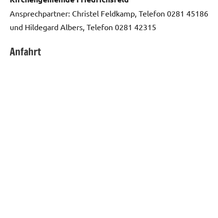
Ansprechpartner: Christel Feldkamp, Telefon 0281 45186
und Hildegard Albers, Telefon 0281 42315
Anfahrt