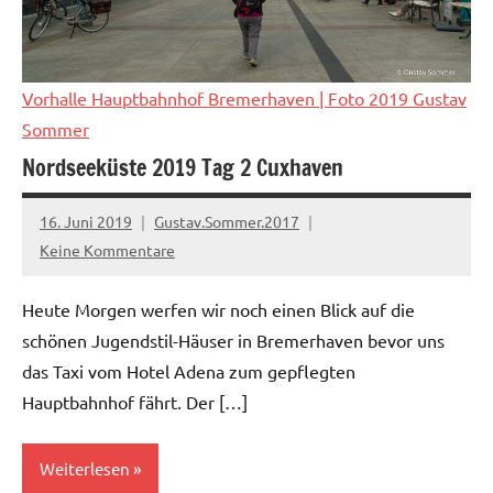
Vorhalle Hauptbahnhof Bremerhaven
| Foto 2019 Gustav
Sommer
Nordseeküste 2019 Tag 2 Cuxhaven
16. Juni 2019
Gustav.Sommer.2017
Keine Kommentare
Heute Morgen werfen wir noch einen Blick auf die
schönen Jugendstil-Häuser in Bremerhaven bevor uns
das Taxi vom Hotel Adena zum gepflegten
Hauptbahnhof fährt. Der […]
Weiterlesen