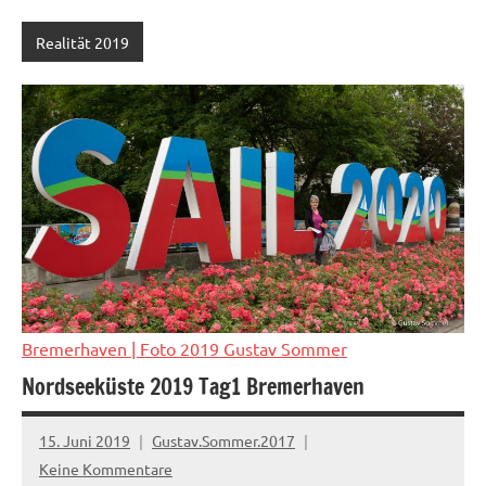
Realität 2019
Bremerhaven
| Foto 2019 Gustav Sommer
Nordseeküste 2019 Tag1 Bremerhaven
15. Juni 2019
Gustav.Sommer.2017
Keine Kommentare