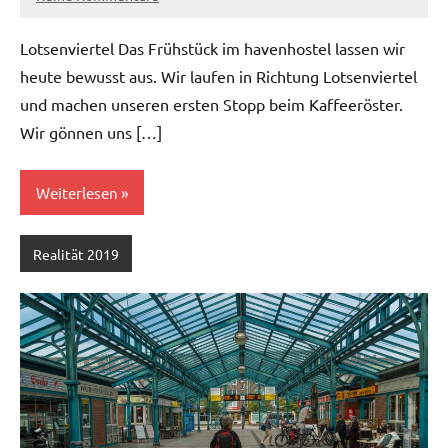
Lotsenviertel Das Frühstück im havenhostel lassen wir
heute bewusst aus. Wir laufen in Richtung Lotsenviertel
und machen unseren ersten Stopp beim Kaffeeröster.
Wir gönnen uns […]
Weiterlesen
Realität 2019