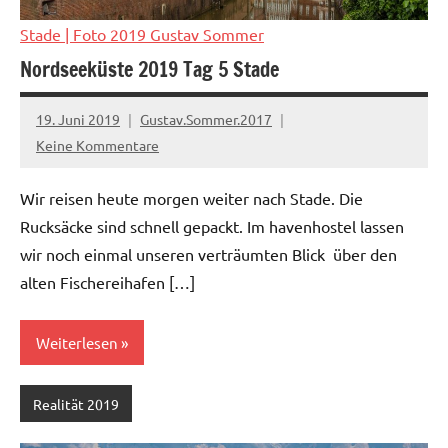
Stade
| Foto 2019 Gustav Sommer
Nordseeküste 2019 Tag 5 Stade
19. Juni 2019
Gustav.Sommer.2017
Keine Kommentare
Wir reisen heute morgen weiter nach Stade. Die
Rucksäcke sind schnell gepackt. Im havenhostel lassen
wir noch einmal unseren verträumten Blick über den
alten Fischereihafen […]
Weiterlesen
Realität 2019