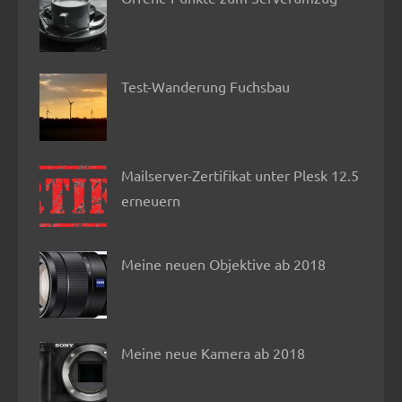
Test-Wanderung Fuchsbau
Mailserver-Zertifikat unter Plesk 12.5
erneuern
Meine neuen Objektive ab 2018
Meine neue Kamera ab 2018