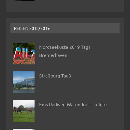
REISEN 2018/2019
Nordseeküste 2019 Tag1
Bremerhaven
Straßburg Tag3
Ems Radweg Warendorf – Telgte