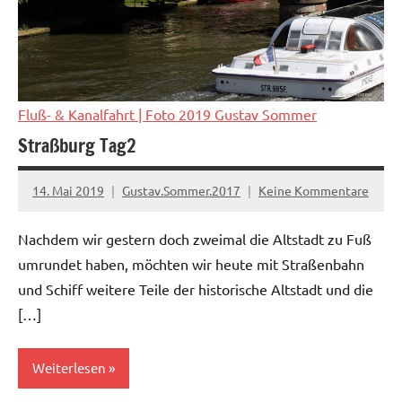
Fluß- & Kanalfahrt
| Foto 2019 Gustav Sommer
Straßburg Tag2
14. Mai 2019
Gustav.Sommer.2017
Keine Kommentare
Nachdem wir gestern doch zweimal die Altstadt zu Fuß
umrundet haben, möchten wir heute mit Straßenbahn
und Schiff weitere Teile der historische Altstadt und die
[…]
Weiterlesen