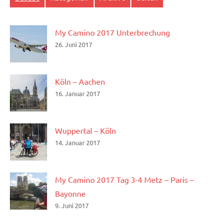
My Camino 2017 Unterbrechung
26. Juni 2017
Köln – Aachen
16. Januar 2017
Wuppertal – Köln
14. Januar 2017
My Camino 2017 Tag 3-4 Metz – Paris –
Bayonne
9. Juni 2017