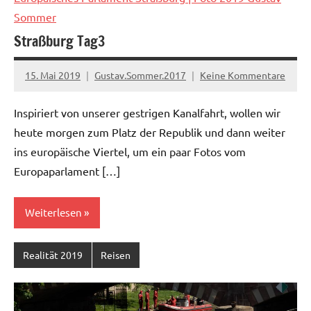
Sommer
Straßburg Tag3
15. Mai 2019
Gustav.Sommer.2017
Keine Kommentare
Inspiriert von unserer gestrigen Kanalfahrt, wollen wir
heute morgen zum Platz der Republik und dann weiter
ins europäische Viertel, um ein paar Fotos vom
Europaparlament […]
Weiterlesen
Realität 2019
Reisen