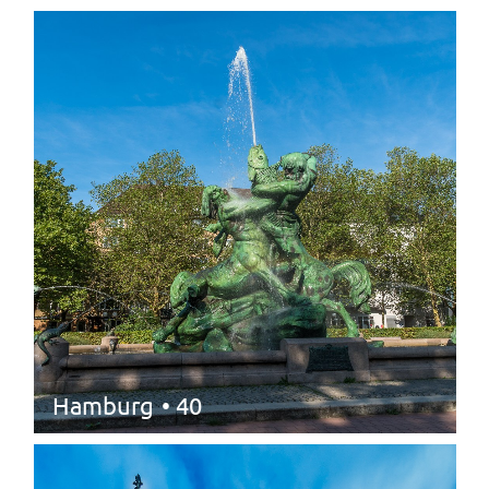
Hamburg
• 40