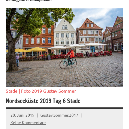
Stade
| Foto 2019 Gustav Sommer
Nordseeküste 2019 Tag 6 Stade
20. Juni 2019
Gustav.Sommer.2017
Keine Kommentare