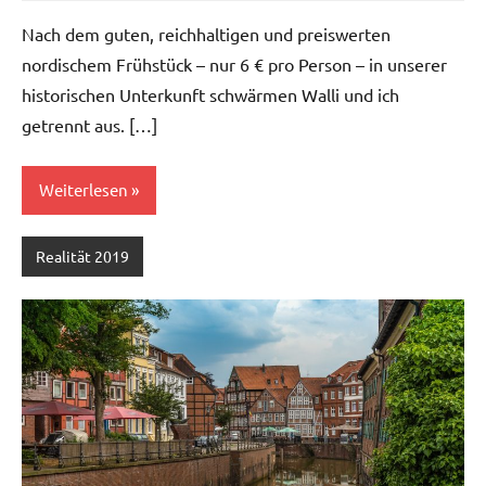
Nach dem guten, reichhaltigen und preiswerten
nordischem Frühstück – nur 6 € pro Person – in unserer
historischen Unterkunft schwärmen Walli und ich
getrennt aus. […]
Weiterlesen
Realität 2019