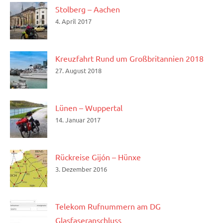
Stolberg – Aachen
4. April 2017
Kreuzfahrt Rund um Großbritannien 2018
27. August 2018
Lünen – Wuppertal
14. Januar 2017
Rückreise Gijón – Hünxe
3. Dezember 2016
Telekom Rufnummern am DG
Glasfaseranschluss