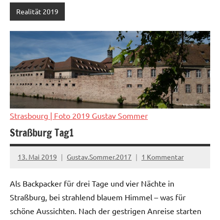
Realität 2019
Strasbourg
| Foto 2019 Gustav Sommer
Straßburg Tag1
13. Mai 2019
Gustav.Sommer.2017
1 Kommentar
Als Backpacker für drei Tage und vier Nächte in
Straßburg, bei strahlend blauem Himmel – was für
schöne Aussichten. Nach der gestrigen Anreise starten