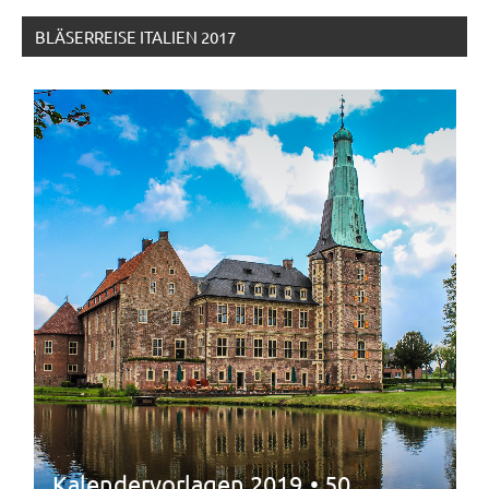
BLÄSERREISE ITALIEN 2017
Kalendervorlagen 2019
• 50