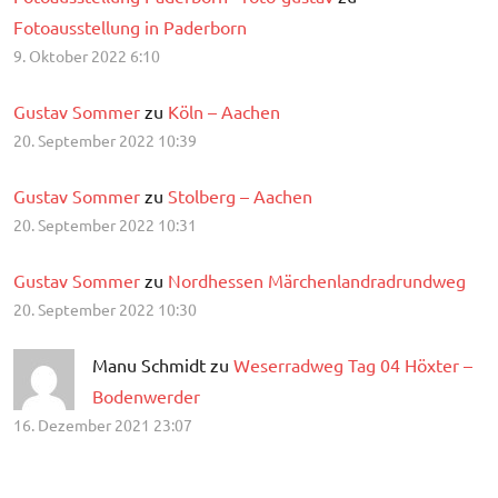
Fotoausstellung in Paderborn
9. Oktober 2022 6:10
Gustav Sommer
zu
Köln – Aachen
20. September 2022 10:39
Gustav Sommer
zu
Stolberg – Aachen
20. September 2022 10:31
Gustav Sommer
zu
Nordhessen Märchenlandradrundweg
20. September 2022 10:30
Manu Schmidt zu
Weserradweg Tag 04 Höxter –
Bodenwerder
16. Dezember 2021 23:07