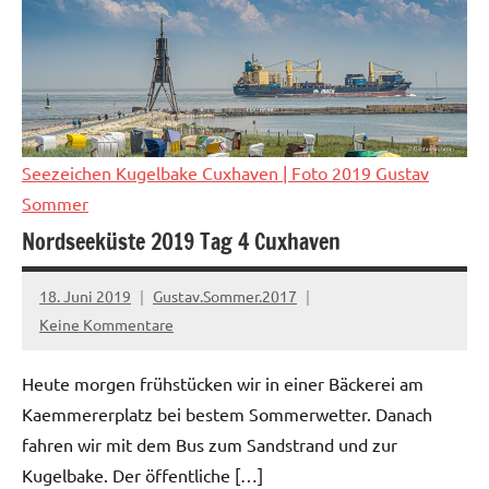
Seezeichen Kugelbake Cuxhaven
| Foto 2019 Gustav
Sommer
Nordseeküste 2019 Tag 4 Cuxhaven
18. Juni 2019
Gustav.Sommer.2017
Keine Kommentare
Heute morgen frühstücken wir in einer Bäckerei am
Kaemmererplatz bei bestem Sommerwetter. Danach
fahren wir mit dem Bus zum Sandstrand und zur
Kugelbake. Der öffentliche […]