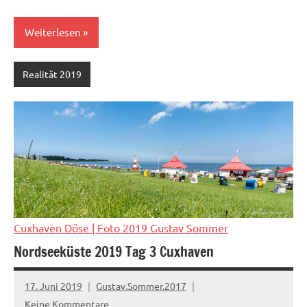
Weiterlesen
Realität 2019
Cuxhaven Döse
| Foto 2019 Gustav Sommer
Nordseeküste 2019 Tag 3 Cuxhaven
17. Juni 2019
Gustav.Sommer.2017
Keine Kommentare