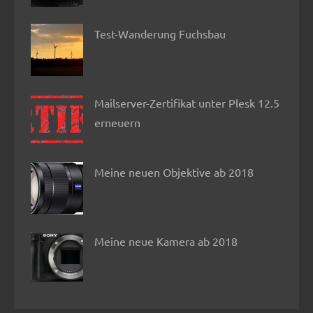
Test-Wanderung Fuchsbau
Mailserver-Zertifikat unter Plesk 12.5
erneuern
Meine neuen Objektive ab 2018
Meine neue Kamera ab 2018