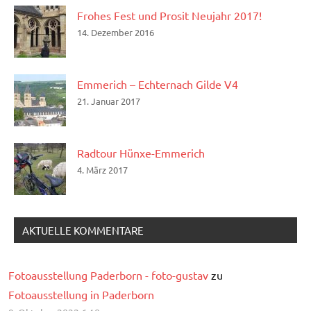
Frohes Fest und Prosit Neujahr 2017!
14. Dezember 2016
Emmerich – Echternach Gilde V4
21. Januar 2017
Radtour Hünxe-Emmerich
4. März 2017
AKTUELLE KOMMENTARE
Fotoausstellung Paderborn - foto-gustav
zu
Fotoausstellung in Paderborn