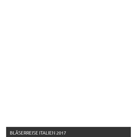
BLÄSERREISE ITALIEN 2017