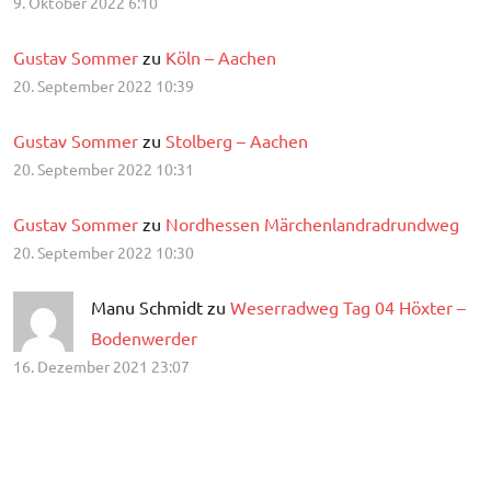
9. Oktober 2022 6:10
Gustav Sommer
zu
Köln – Aachen
20. September 2022 10:39
Gustav Sommer
zu
Stolberg – Aachen
20. September 2022 10:31
Gustav Sommer
zu
Nordhessen Märchenlandradrundweg
20. September 2022 10:30
Manu Schmidt zu
Weserradweg Tag 04 Höxter –
Bodenwerder
16. Dezember 2021 23:07