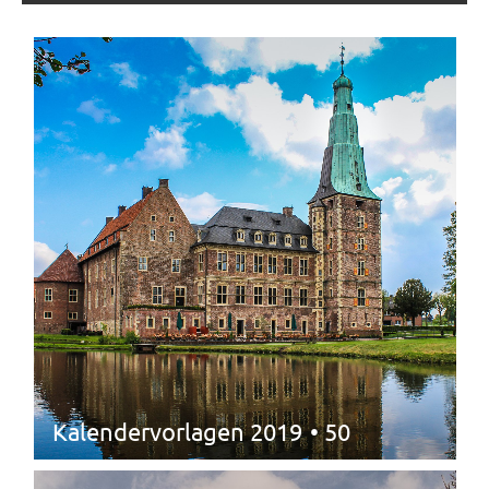
Kalendervorlagen 2019
• 50