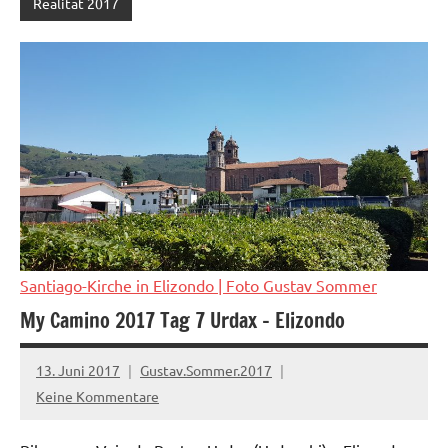
Realität 2017
Santiago-Kirche in Elizondo
| Foto Gustav Sommer
My Camino 2017 Tag 7 Urdax – Elizondo
13. Juni 2017
Gustav.Sommer.2017
Keine Kommentare