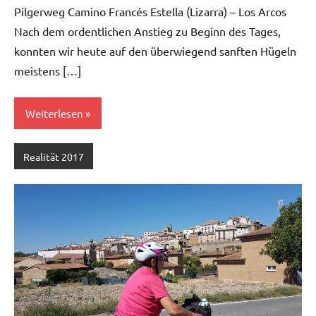
Pilgerweg Camino Francés Estella (Lizarra) – Los Arcos
Nach dem ordentlichen Anstieg zu Beginn des Tages,
konnten wir heute auf den überwiegend sanften Hügeln
meistens […]
Weiterlesen
Realität 2017