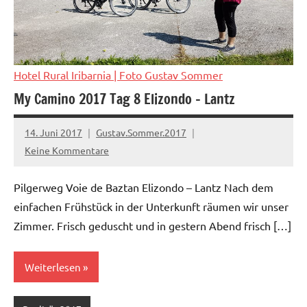
Hotel Rural Iribarnia
| Foto Gustav Sommer
My Camino 2017 Tag 8 Elizondo – Lantz
14. Juni 2017
Gustav.Sommer.2017
Keine Kommentare
Pilgerweg Voie de Baztan Elizondo – Lantz Nach dem
einfachen Frühstück in der Unterkunft räumen wir unser
Zimmer. Frisch geduscht und in gestern Abend frisch […]
Weiterlesen