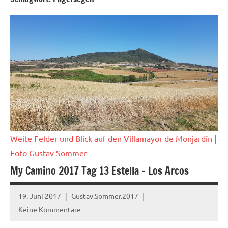
Weite Felder und Blick auf den Villamayor de Monjardín
|
Foto Gustav Sommer
My Camino 2017 Tag 13 Estella – Los Arcos
19. Juni 2017
Gustav.Sommer.2017
Keine Kommentare