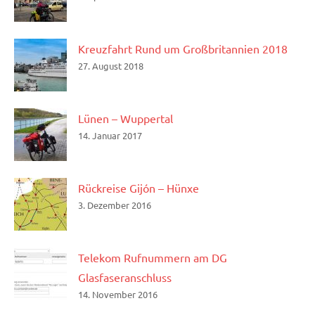
Kreuzfahrt Rund um Großbritannien 2018
27. August 2018
Lünen – Wuppertal
14. Januar 2017
Rückreise Gijón – Hünxe
3. Dezember 2016
Telekom Rufnummern am DG
Glasfaseranschluss
14. November 2016