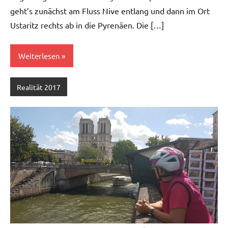
geht’s zunächst am Fluss Nive entlang und dann im Ort
Ustaritz rechts ab in die Pyrenäen. Die […]
Weiterlesen
Realität 2017