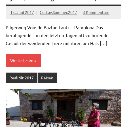
15. Juni 2017
Gustav.Sommer.2017
3 Kommentare
Pilgerweg Voie de Baztan Lantz – Pamplona Das
beruhigende – in den letzten Tagen oft zu hörende –
Geläut der weidenden Tiere mit ihren am Hals […]
Weiterlesen
Realität 2017
Reisen