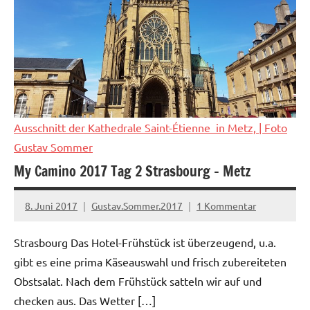
Ausschnitt der Kathedrale Saint-Étienne in Metz,
| Foto
Gustav Sommer
My Camino 2017 Tag 2 Strasbourg – Metz
8. Juni 2017
Gustav.Sommer.2017
1 Kommentar
Strasbourg Das Hotel-Frühstück ist überzeugend, u.a.
gibt es eine prima Käseauswahl und frisch zubereiteten
Obstsalat. Nach dem Frühstück satteln wir auf und
checken aus. Das Wetter […]