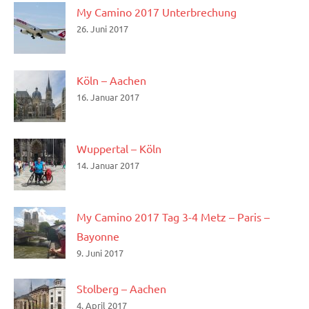
My Camino 2017 Unterbrechung
26. Juni 2017
Köln – Aachen
16. Januar 2017
Wuppertal – Köln
14. Januar 2017
My Camino 2017 Tag 3-4 Metz – Paris –
Bayonne
9. Juni 2017
Stolberg – Aachen
4. April 2017