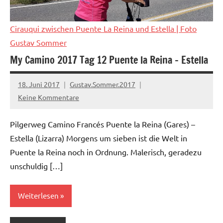
Cirauqui zwischen Puente La Reina und Estella
| Foto
Gustav Sommer
My Camino 2017 Tag 12 Puente la Reina – Estella
18. Juni 2017
Gustav.Sommer.2017
Keine Kommentare
Pilgerweg Camino Francés Puente la Reina (Gares) –
Estella (Lizarra) Morgens um sieben ist die Welt in
Puente la Reina noch in Ordnung. Malerisch, geradezu
unschuldig […]
Weiterlesen