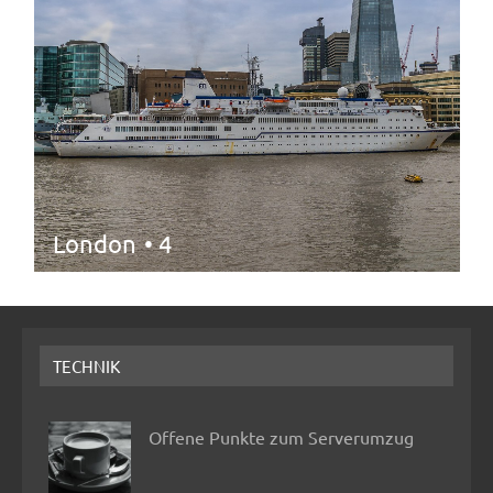
London
• 4
TECHNIK
Offene Punkte zum Serverumzug