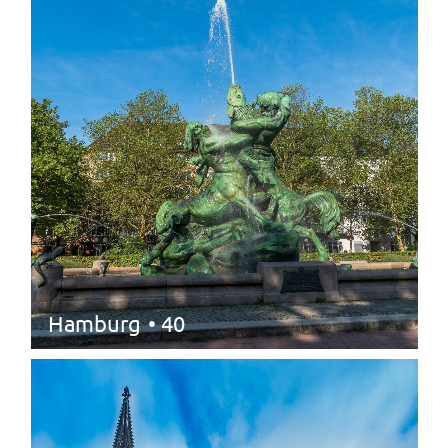
Hamburg
• 40