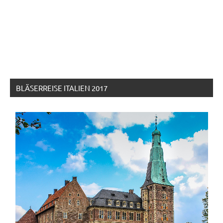
BLÄSERREISE ITALIEN 2017