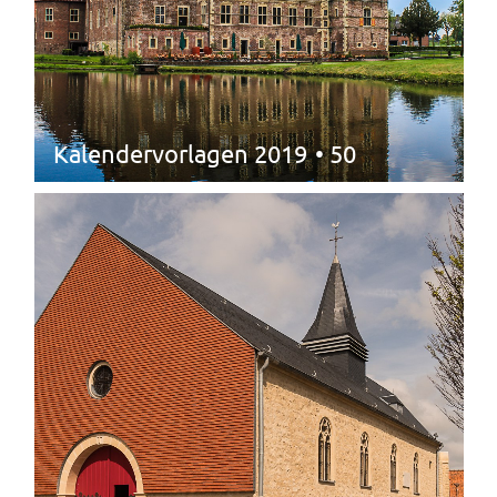
Kalendervorlagen 2019
• 50