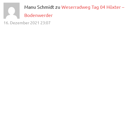
Manu Schmidt zu
Weserradweg Tag 04 Höxter –
Bodenwerder
16. Dezember 2021 23:07