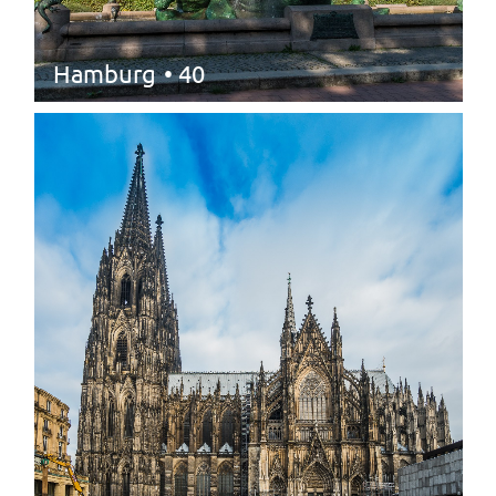
Hamburg
• 40