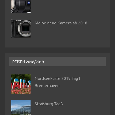
Meine neue Kamera ab 2018
REISEN 2018/2019
Nordseeküste 2019 Tag1
Bremerhaven
Straßburg Tag3