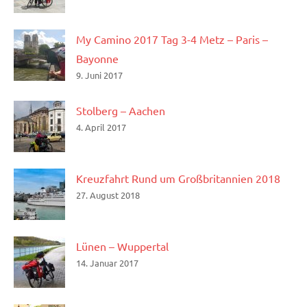
My Camino 2017 Tag 3-4 Metz – Paris –
Bayonne
9. Juni 2017
Stolberg – Aachen
4. April 2017
Kreuzfahrt Rund um Großbritannien 2018
27. August 2018
Lünen – Wuppertal
14. Januar 2017