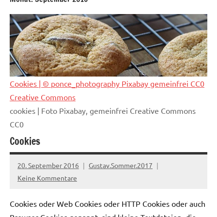
Cookies
| © ponce_photography Pixabay gemeinfrei CC0
Creative Commons
cookies | Foto Pixabay, gemeinfrei Creative Commons
CC0
Cookies
20. September 2016
Gustav.Sommer.2017
Keine Kommentare
Cookies oder Web Cookies oder HTTP Cookies oder auch