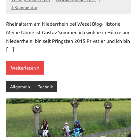
1 Kommentar
Rheinaltarm am Niederrhein bei Wesel Blog-Historie
Meine Name ist Gustav Sommer, ich wohne in Hünxe am
Niederrhein, bin seit Pfingsten 2015 Privatier und ich bin
[…]
Weiterlesen
Allgemein
Technik