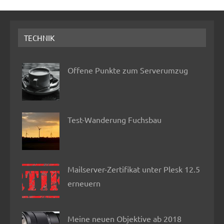
TECHNIK
Offene Punkte zum Serverumzug
Test-Wanderung Fuchsbau
Mailserver-Zertifikat unter Plesk 12.5
erneuern
Meine neuen Objektive ab 2018