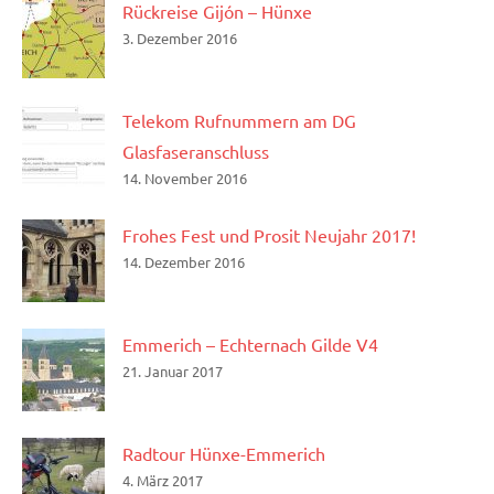
Rückreise Gijón – Hünxe
3. Dezember 2016
Telekom Rufnummern am DG
Glasfaseranschluss
14. November 2016
Frohes Fest und Prosit Neujahr 2017!
14. Dezember 2016
Emmerich – Echternach Gilde V4
21. Januar 2017
Radtour Hünxe-Emmerich
4. März 2017