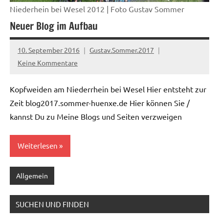
Niederhein bei Wesel 2012 | Foto Gustav Sommer
Neuer Blog im Aufbau
10. September 2016
Gustav.Sommer.2017
Keine Kommentare
Kopfweiden am Niederrhein bei Wesel Hier entsteht zur
Zeit blog2017.sommer-huenxe.de Hier können Sie /
kannst Du zu Meine Blogs und Seiten verzweigen
Weiterlesen
Allgemein
SUCHEN UND FINDEN