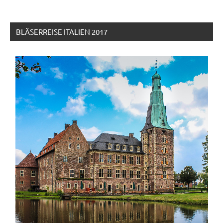
BLÄSERREISE ITALIEN 2017