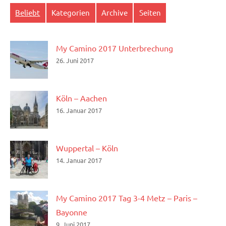
Beliebt
Kategorien
Archive
Seiten
My Camino 2017 Unterbrechung
26. Juni 2017
Köln – Aachen
16. Januar 2017
Wuppertal – Köln
14. Januar 2017
My Camino 2017 Tag 3-4 Metz – Paris –
Bayonne
9. Juni 2017