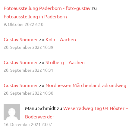
Fotoausstellung Paderborn - foto-gustav
zu
Fotoausstellung in Paderborn
9. Oktober 2022 6:10
Gustav Sommer
zu
Köln – Aachen
20. September 2022 10:39
Gustav Sommer
zu
Stolberg – Aachen
20. September 2022 10:31
Gustav Sommer
zu
Nordhessen Märchenlandradrundweg
20. September 2022 10:30
Manu Schmidt zu
Weserradweg Tag 04 Höxter –
Bodenwerder
16. Dezember 2021 23:07