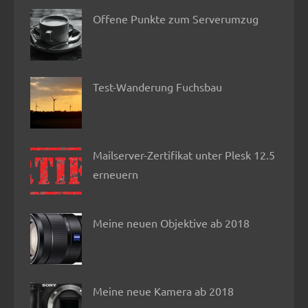
Offene Punkte zum Serverumzug
Test-Wanderung Fuchsbau
Mailserver-Zertifikat unter Plesk 12.5
erneuern
Meine neuen Objektive ab 2018
Meine neue Kamera ab 2018