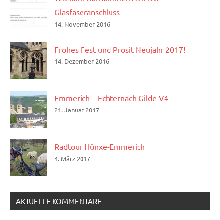
Glasfaseranschluss
14. November 2016
Frohes Fest und Prosit Neujahr 2017!
14. Dezember 2016
Emmerich – Echternach Gilde V4
21. Januar 2017
Radtour Hünxe-Emmerich
4. März 2017
AKTUELLE KOMMENTARE