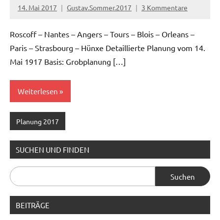
14. Mai 2017
Gustav.Sommer.2017
3 Kommentare
Roscoff – Nantes – Angers – Tours – Blois – Orleans –
Paris – Strasbourg – Hünxe Detaillierte Planung vom 14.
Mai 1917 Basis: Grobplanung […]
Weiterlesen
Planung 2017
SUCHEN UND FINDEN
Suchen
nach:
BEITRÄGE