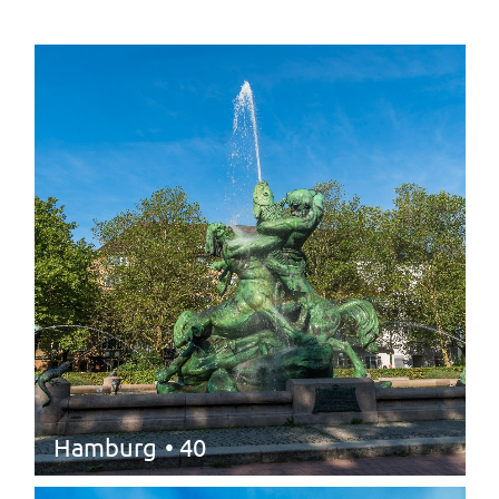
Hamburg
• 40