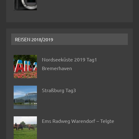
REISEN 2018/2019
Nordseeküste 2019 Tag1
Bremerhaven
Straßburg Tag3
Ems Radweg Warendorf – Telgte