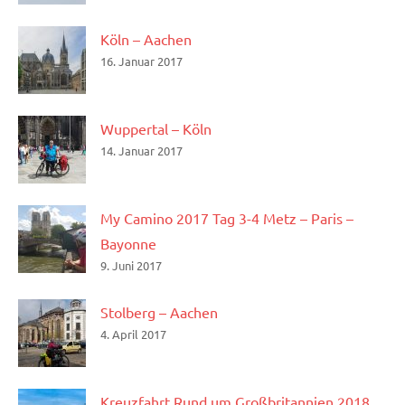
Köln – Aachen
16. Januar 2017
Wuppertal – Köln
14. Januar 2017
My Camino 2017 Tag 3-4 Metz – Paris –
Bayonne
9. Juni 2017
Stolberg – Aachen
4. April 2017
Kreuzfahrt Rund um Großbritannien 2018