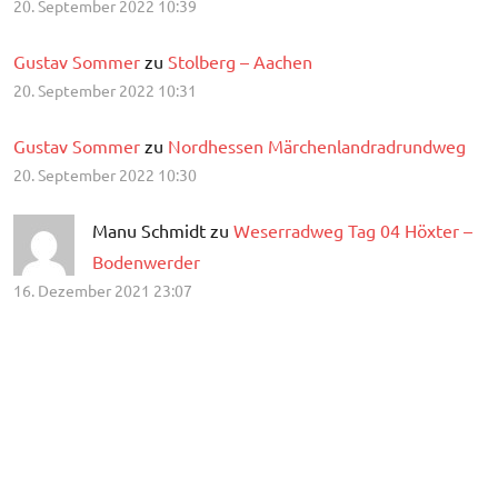
20. September 2022 10:39
Gustav Sommer
zu
Stolberg – Aachen
20. September 2022 10:31
Gustav Sommer
zu
Nordhessen Märchenlandradrundweg
20. September 2022 10:30
Manu Schmidt zu
Weserradweg Tag 04 Höxter –
Bodenwerder
16. Dezember 2021 23:07