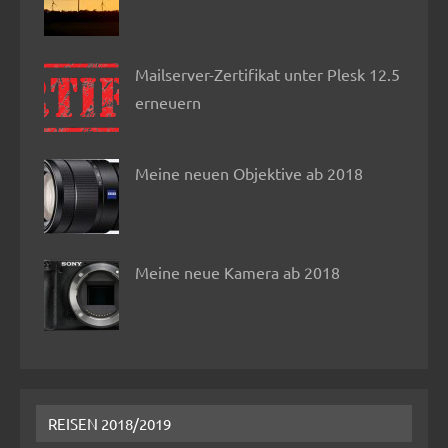
Mailserver-Zertifikat unter Plesk 12.5
erneuern
Meine neuen Objektive ab 2018
Meine neue Kamera ab 2018
REISEN 2018/2019