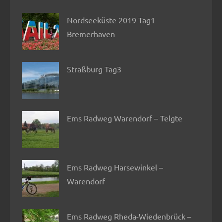
Nordseeküste 2019 Tag1
Bremerhaven
Straßburg Tag3
Ems Radweg Warendorf – Telgte
Ems Radweg Harsewinkel –
Warendorf
Ems Radweg Rheda-Wiedenbrück –