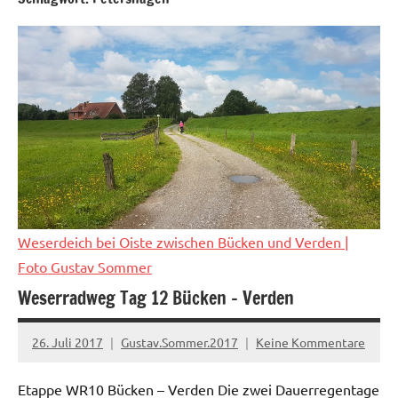
Weserdeich bei Oiste zwischen Bücken und Verden
|
Foto Gustav Sommer
Weserradweg Tag 12 Bücken – Verden
26. Juli 2017
Gustav.Sommer.2017
Keine Kommentare
Etappe WR10 Bücken – Verden Die zwei Dauerregentage