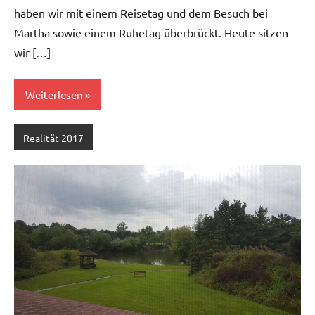
haben wir mit einem Reisetag und dem Besuch bei
Martha sowie einem Ruhetag überbrückt. Heute sitzen
wir […]
Weiterlesen
Realität 2017