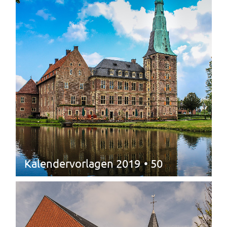
Kalendervorlagen 2019
• 50