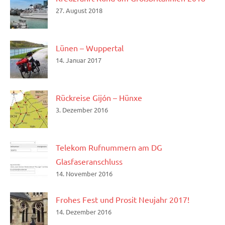
27. August 2018
Lünen – Wuppertal
14. Januar 2017
Rückreise Gijón – Hünxe
3. Dezember 2016
Telekom Rufnummern am DG
Glasfaseranschluss
14. November 2016
Frohes Fest und Prosit Neujahr 2017!
14. Dezember 2016