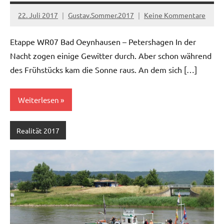
22. Juli 2017
Gustav.Sommer.2017
Keine Kommentare
Etappe WR07 Bad Oeynhausen – Petershagen In der
Nacht zogen einige Gewitter durch. Aber schon während
des Frühstücks kam die Sonne raus. An dem sich […]
Weiterlesen
Realität 2017