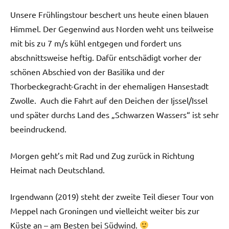
Unsere Frühlingstour beschert uns heute einen blauen
Himmel. Der Gegenwind aus Norden weht uns teilweise
mit bis zu 7 m/s kühl entgegen und fordert uns
abschnittsweise heftig. Dafür entschädigt vorher der
schönen Abschied von der Basilika und der
Thorbeckegracht-Gracht in der ehemaligen Hansestadt
Zwolle. Auch die Fahrt auf den Deichen der Ijssel/Issel
und später durchs Land des „Schwarzen Wassers“ ist sehr
beeindruckend.
Morgen geht’s mit Rad und Zug zurück in Richtung
Heimat nach Deutschland.
Irgendwann (2019) steht der zweite Teil dieser Tour von
Meppel nach Groningen und vielleicht weiter bis zur
Küste an – am Besten bei Südwind.