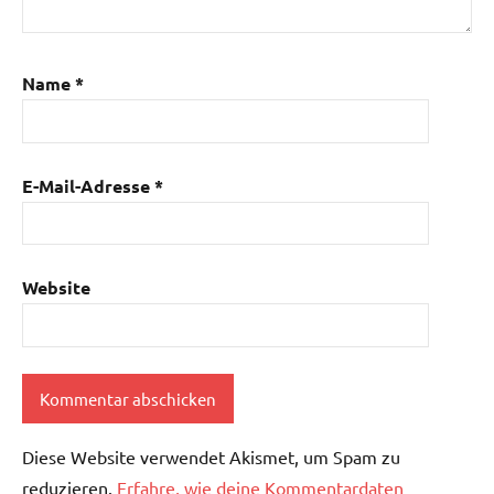
Name
*
E-Mail-Adresse
*
Website
Diese Website verwendet Akismet, um Spam zu
reduzieren.
Erfahre, wie deine Kommentardaten