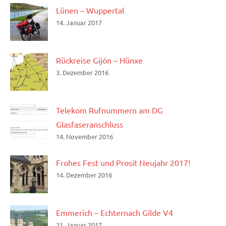
Lünen – Wuppertal
14. Januar 2017
Rückreise Gijón – Hünxe
3. Dezember 2016
Telekom Rufnummern am DG
Glasfaseranschluss
14. November 2016
Frohes Fest und Prosit Neujahr 2017!
14. Dezember 2016
Emmerich – Echternach Gilde V4
21. Januar 2017