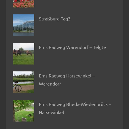
Straßburg Tag3
Ems Radweg Warendorf – Telgte
Ems Radweg Harsewinkel –
Warendorf
Ems Radweg Rheda-Wiedenbrück –
Harsewinkel