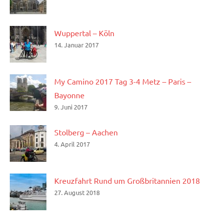
Wuppertal – Köln
14. Januar 2017
My Camino 2017 Tag 3-4 Metz – Paris –
Bayonne
9. Juni 2017
Stolberg – Aachen
4. April 2017
Kreuzfahrt Rund um Großbritannien 2018
27. August 2018