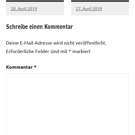
28. April 2019
27. April 2019
Schreibe einen Kommentar
Deine E-Mail-Adresse wird nicht veröffentlicht.
Erforderliche Felder sind mit
*
markiert
Kommentar
*