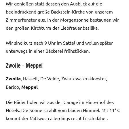
Wir genießen statt dessen den Ausblick auf die
beeindruckend große Backstein-Kirche von unserem
Zimmerfenster aus. In der Morgensonne bestaunen wir
den großen Kirchturm der Liebfrauenbasilika.
Wir sind kurz nach 9 Uhr im Sattel und wollen später
unterwegs in einer Bäckerei frühstücken.
Zwolle – Meppel
Zwolle
, Hasselt, De Velde, Zwartewatersklooster,
Barloo,
Meppel
Die Räder holen wir aus der Garage im Hinterhof des
Hotels. Die Sonne strahlt vom blauen Himmel. Mit 11° C
kommt der Mittwoch allerdings recht frisch daher.