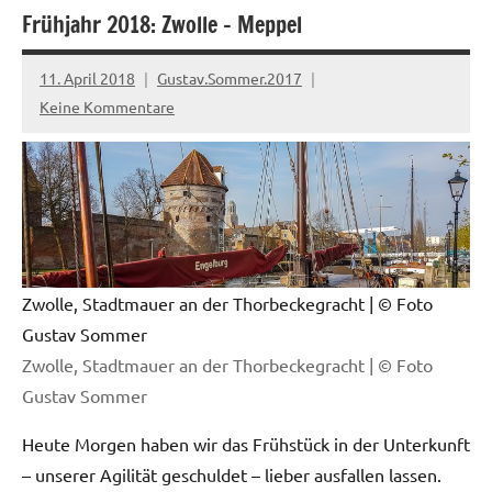
Frühjahr 2018: Zwolle – Meppel
11. April 2018
Gustav.Sommer.2017
Keine Kommentare
Zwolle, Stadtmauer an der Thorbeckegracht
| © Foto
Gustav Sommer
Zwolle, Stadtmauer an der Thorbeckegracht | © Foto
Gustav Sommer
Heute Morgen haben wir das Frühstück in der Unterkunft
– unserer Agilität geschuldet – lieber ausfallen lassen.