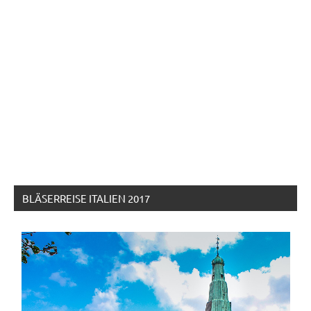
BLÄSERREISE ITALIEN 2017