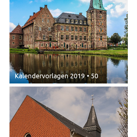
Kalendervorlagen 2019
• 50