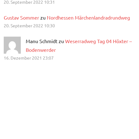
20. September 2022 10:31
Gustav Sommer
zu
Nordhessen Märchenlandradrundweg
20. September 2022 10:30
Manu Schmidt zu
Weserradweg Tag 04 Höxter –
Bodenwerder
16. Dezember 2021 23:07