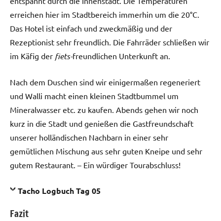
entspannt durch die Innenstadt. Die Temperaturen
erreichen hier im Stadtbereich immerhin um die 20°C.
Das Hotel ist einfach und zweckmäßig und der
Rezeptionist sehr freundlich. Die Fahrräder schließen wir
im Käfig der
fiets-
freundlichen Unterkunft an.
Nach dem Duschen sind wir einigermaßen regeneriert
und Walli macht einen kleinen Stadtbummel um
Mineralwasser etc. zu kaufen. Abends gehen wir noch
kurz in die Stadt und genießen die Gastfreundschaft
unserer holländischen Nachbarn in einer sehr
gemütlichen Mischung aus sehr guten Kneipe und sehr
gutem Restaurant. – Ein würdiger Tourabschluss!
Tacho Logbuch Tag 05
Fazit