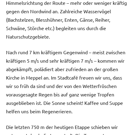
Himmelsrichtung der Route – mehr oder weniger kräftig
gegen den Nordwind an. Zahlreiche Wasservögel
(Bachstelzen, Blesshühner, Enten, Gänse, Reiher,
Schwäne, Störche etc.) begleiten uns durch die
Naturschutzgebiete.
Nach rund 7 km kräftigem Gegenwind – meist zwischen
kräftigen 5 m/s und sehr kräftigen 7 m/s – kommen wir
abgekämpft, polädiert aber zufrieden an der großen
Kirche in Meppel an. Im Stadtcafé freuen wir uns, dass
wir so früh da sind und der von den Wetterfröschen
vorausgesagte Regen bis auf ganz wenige Tropfen
ausgeblieben ist. Die Sonne scheint! Kaffee und Suppe
helfen uns beim Regenerieren.
Die letzten 750 m der heutigen Etappe schieben wir