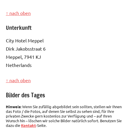
↑ nach oben
Unterkunft
City Hotel Meppel
Dirk Jakobsstraat 6
Meppel, 7941 KJ
Netherlands
↑ nach oben
Bilder des Tages
Hinweis:
Wenn Sie zufällig abgebildet sein sollten, stellen wir Ihnen
das Foto / die Fotos, auf denen Sie selbst zu sehen sind, für Ihre
privaten Zwecke gern kostenlos zur Verfügung und – auf Ihren
Wunsch hin – löschen wir solche Bilder natürlich sofort. Benutzen Sie
dazu die
Kontakt
-Seite.