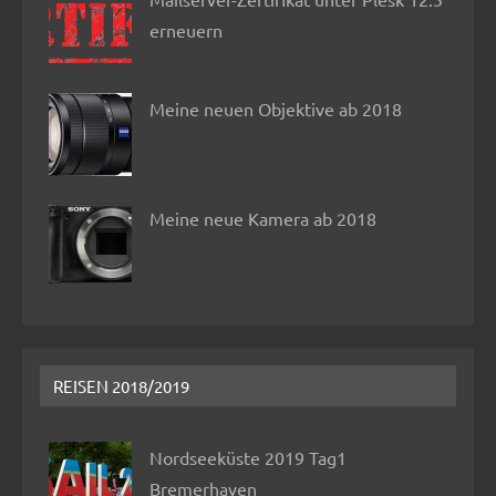
erneuern
Meine neuen Objektive ab 2018
Meine neue Kamera ab 2018
REISEN 2018/2019
Nordseeküste 2019 Tag1
Bremerhaven