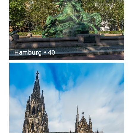
Hamburg
• 40