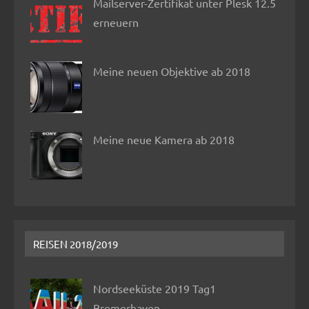
Mailserver-Zertifikat unter Plesk 12.5
erneuern
Meine neuen Objektive ab 2018
Meine neue Kamera ab 2018
REISEN 2018/2019
Nordseeküste 2019 Tag1
Bremerhaven