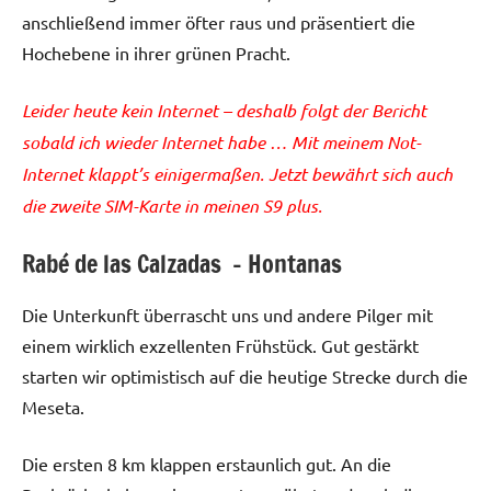
anschließend immer öfter raus und präsentiert die
Hochebene in ihrer grünen Pracht.
Leider heute kein Internet – deshalb folgt der Bericht
sobald ich wieder Internet habe … Mit meinem Not-
Internet klappt’s einigermaßen. Jetzt bewährt sich auch
die zweite SIM-Karte in meinen S9 plus.
Rabé de las Calzadas – Hontanas
Die Unterkunft überrascht uns und andere Pilger mit
einem wirklich exzellenten Frühstück. Gut gestärkt
starten wir optimistisch auf die heutige Strecke durch die
Meseta.
Die ersten 8 km klappen erstaunlich gut. An die