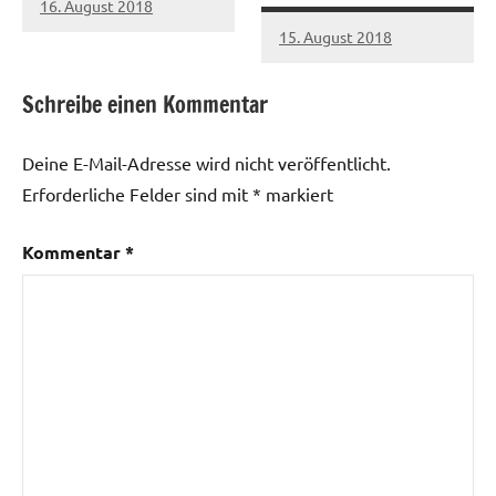
16. August 2018
15. August 2018
Schreibe einen Kommentar
Deine E-Mail-Adresse wird nicht veröffentlicht.
Erforderliche Felder sind mit
*
markiert
Kommentar
*