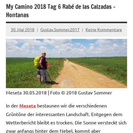
My Camino 2018 Tag 6 Rabé de las Calzadas –
Hontanas
30. Mai 2018
Gustav.Sommer.2017
Keine Kommentare
Meseta 30.05.2018
| Foto © 2018 Gustav Sommer
In der
Meseta
bestaunen wir die verschiedenen
Grüntöne der interessanten Landschaft. Entgegen dem
Wetterbericht bleibt es trocken. Die Sonne versteckt sich
zwar anfangs hinter dem Nebel, kommt aber