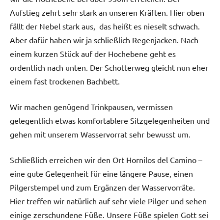
Aufstieg zehrt sehr stark an unseren Kräften. Hier oben
fällt der Nebel stark aus, das heißt es nieselt schwach.
Aber dafür haben wir ja schließlich Regenjacken. Nach
einem kurzen Stück auf der Hochebene geht es
ordentlich nach unten. Der Schotterweg gleicht nun eher
einem fast trockenen Bachbett.
Wir machen genügend Trinkpausen, vermissen
gelegentlich etwas komfortablere Sitzgelegenheiten und
gehen mit unserem Wasservorrat sehr bewusst um.
Schließlich erreichen wir den Ort Hornilos del Camino –
eine gute Gelegenheit für eine längere Pause, einen
Pilgerstempel und zum Ergänzen der Wasservorräte.
Hier treffen wir natürlich auf sehr viele Pilger und sehen
einige zerschundene Füße. Unsere Füße spielen Gott sei