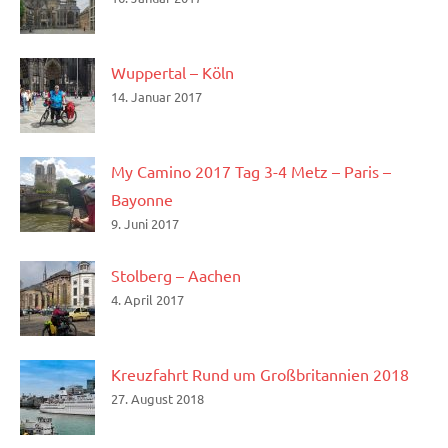
Wuppertal – Köln
14. Januar 2017
My Camino 2017 Tag 3-4 Metz – Paris –
Bayonne
9. Juni 2017
Stolberg – Aachen
4. April 2017
Kreuzfahrt Rund um Großbritannien 2018
27. August 2018