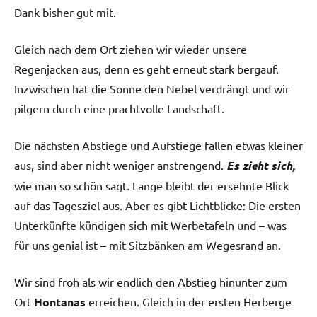
Dank bisher gut mit.
Gleich nach dem Ort ziehen wir wieder unsere
Regenjacken aus, denn es geht erneut stark bergauf.
Inzwischen hat die Sonne den Nebel verdrängt und wir
pilgern durch eine prachtvolle Landschaft.
Die nächsten Abstiege und Aufstiege fallen etwas kleiner
aus, sind aber nicht weniger anstrengend.
Es zieht sich,
wie man so schön sagt. Lange bleibt der ersehnte Blick
auf das Tagesziel aus. Aber es gibt Lichtblicke: Die ersten
Unterkünfte kündigen sich mit Werbetafeln und – was
für uns genial ist – mit Sitzbänken am Wegesrand an.
Wir sind froh als wir endlich den Abstieg hinunter zum
Ort
Hontanas
erreichen. Gleich in der ersten Herberge