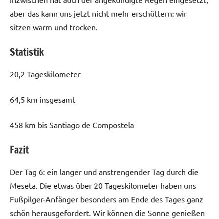
aber das kann uns jetzt nicht mehr erschüttern: wir
sitzen warm und trocken.
Statistik
20,2 Tageskilometer
64,5 km insgesamt
458 km bis Santiago de Compostela
Fazit
Der Tag 6: ein langer und anstrengender Tag durch die
Meseta. Die etwas über 20 Tageskilometer haben uns
Fußpilger-Anfänger besonders am Ende des Tages ganz
schön herausgefordert. Wir können die Sonne genießen