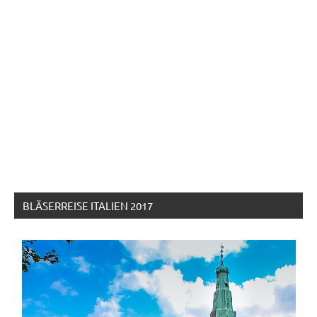
BLÄSERREISE ITALIEN 2017