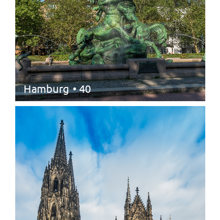
Hamburg
• 40