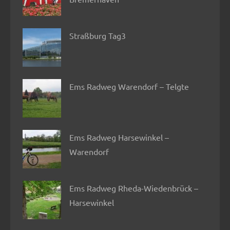
Straßburg Tag3
Ems Radweg Warendorf – Telgte
Ems Radweg Harsewinkel –
Warendorf
Ems Radweg Rheda-Wiedenbrück –
Harsewinkel