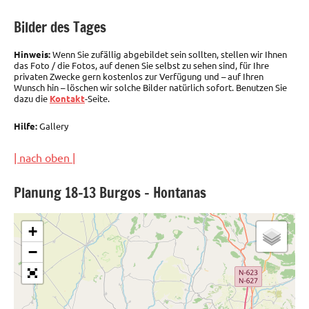
Bilder des Tages
Hinweis:
Wenn Sie zufällig abgebildet sein sollten, stellen wir Ihnen
das Foto / die Fotos, auf denen Sie selbst zu sehen sind, für Ihre
privaten Zwecke gern kostenlos zur Verfügung und – auf Ihren
Wunsch hin – löschen wir solche Bilder natürlich sofort. Benutzen Sie
dazu die
Kontakt
-Seite.
Hilfe:
Gallery
| nach oben |
Planung 18-13 Burgos – Hontanas
+
−