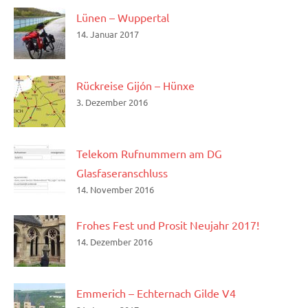
Lünen – Wuppertal
14. Januar 2017
Rückreise Gijón – Hünxe
3. Dezember 2016
Telekom Rufnummern am DG
Glasfaseranschluss
14. November 2016
Frohes Fest und Prosit Neujahr 2017!
14. Dezember 2016
Emmerich – Echternach Gilde V4