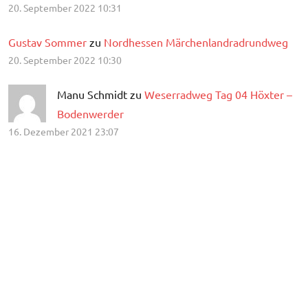
20. September 2022 10:31
Gustav Sommer
zu
Nordhessen Märchenlandradrundweg
20. September 2022 10:30
Manu Schmidt zu
Weserradweg Tag 04 Höxter –
Bodenwerder
16. Dezember 2021 23:07