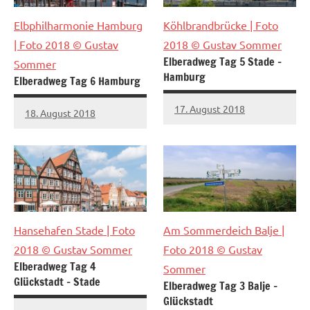
Elbphilharmonie Hamburg
Köhlbrandbrücke
| Foto
| Foto 2018 © Gustav
2018 © Gustav Sommer
Elberadweg Tag 5 Stade –
Sommer
Hamburg
Elberadweg Tag 6 Hamburg
17. August 2018
18. August 2018
Hansehafen Stade
| Foto
Am Sommerdeich Balje
|
2018 © Gustav Sommer
Foto 2018 © Gustav
Elberadweg Tag 4
Sommer
Glückstadt – Stade
Elberadweg Tag 3 Balje –
Glückstadt