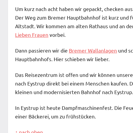
Um kurz nach acht haben wir gepackt, checken aus
Der Weg zum Bremer Hauptbahnhof ist kurz und fü
Altstadt. Wir kommen am alten Rathaus und an d
Lieben Frauen
vorbei.
Dann passieren wir die
Bremer Wallanlagen
und sc
Hauptbahnhofs. Hier schieben wir lieber.
Das Reisezentrum ist offen und wir können unser
nach Eystrup direkt bei einem Menschen kaufen. 
kleinen und modernisierten Bahnhof nach Eystrup
In Eystrup ist heute Dampfmaschinenfest. Die Feu
einer Bäckerei, um zu frühstücken.
↑ nach oben