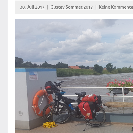
30. Juli 2017
Gustav.Sommer.2017
Keine Kommenta