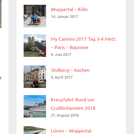
Wuppertal – Köln
14. Januar 2017
My Camino 2017 Tag 3-4 Metz
– Paris – Bayonne
9. Juni 2017
Stolberg – Aachen
s
4. April 2017
Kreuzfahrt Rund um
Großbritannien 2018
27. August 2018
Lünen – Wuppertal