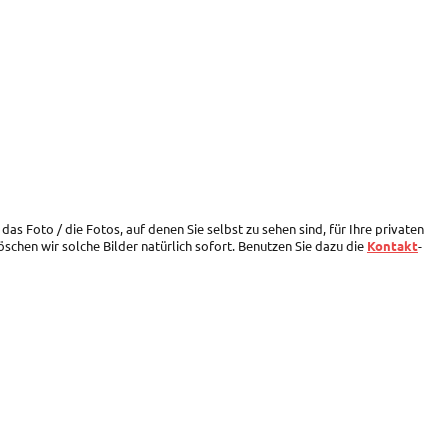
 das Foto / die Fotos, auf denen Sie selbst zu sehen sind, für Ihre privaten
schen wir solche Bilder natürlich sofort. Benutzen Sie dazu die
Kontakt
-