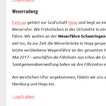
Weserradweg
Eystrup
gehört zur Grafschaft
Hoya
und liegt an e
Weserufer. Wir frühstücken in der Ortsmitte in e
Fähre. Wir wollen an der
Weserfähre Schweringe
viel los, da zur Zeit die Weserbrücke in Hoya gespe
letzte verbliebene Wagenfähre an der gesamten 
Mai 2017 – umschiffen die Fährleute nun schon die Gr
Samtgemeindeverwaltung haben sie ihre Fährzeiten e
Am westlichen Ufer angekommen, fädeln wir uns 
Nienburg und Hoya ein.
↑ nach oben