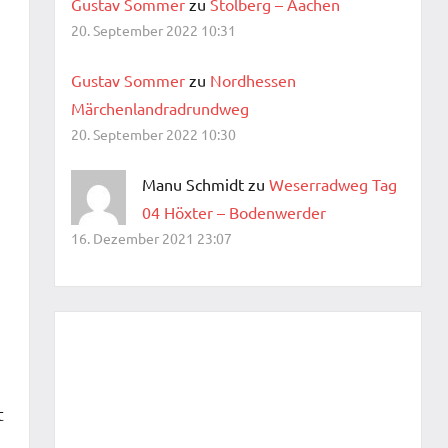
Gustav Sommer
zu
Stolberg – Aachen
20. September 2022 10:31
Gustav Sommer
zu
Nordhessen
Märchenlandradrundweg
20. September 2022 10:30
Manu Schmidt zu
Weserradweg Tag
04 Höxter – Bodenwerder
16. Dezember 2021 23:07
t